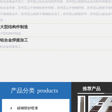
铝合金钣金件加工，苏州昆山铝合金结构件焊接，苏州昆山精密铝合金结构件焊接加
铝合金焊接，苏州昆山不锈钢结构件焊接，苏州昆山不锈钢焊接，苏州昆山精密不锈
不锈钢钣金件，苏州昆山精密不锈钢钣金加工，苏州昆山精密折弯，苏州昆山钣金折
管...
大型结构件制造
大型结构件制造...
铝合金焊接加工
铝合金焊接加工...
推荐产品
产品分类
products
碳钢喷砂喷漆