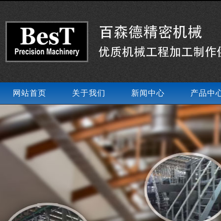
网站首页
关于我们
新闻中心
产品中