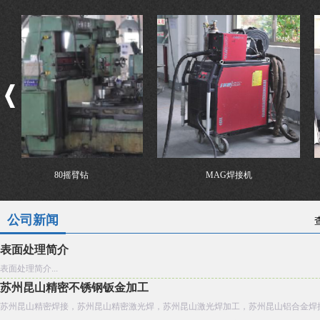
80摇臂钻
MAG焊接机
公司新闻
表面处理简介
表面处理简介...
苏州昆山精密不锈钢钣金加工
苏州昆山精密焊接，苏州昆山精密激光焊，苏州昆山激光焊加工，苏州昆山铝合金焊