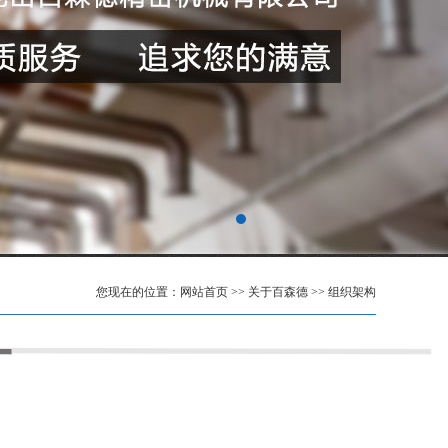
您现在的位置：
网站首页
>>
关于百森德
>>
组织架构