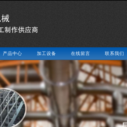
产品中心
加工设备
在线留言
联系我们