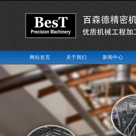
网站首页
关于我们
新闻中心