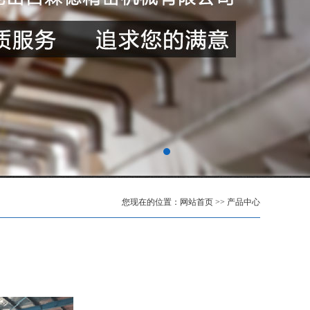
您现在的位置：
网站首页
>>
产品中心