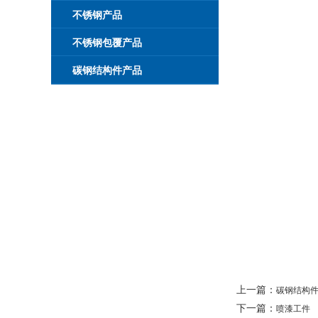
不锈钢产品
不锈钢包覆产品
碳钢结构件产品
上一篇：
碳钢结构
下一篇：
喷漆工件