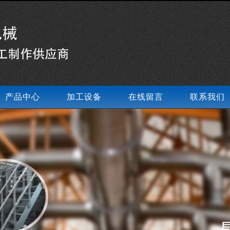
产品中心
加工设备
在线留言
联系我们