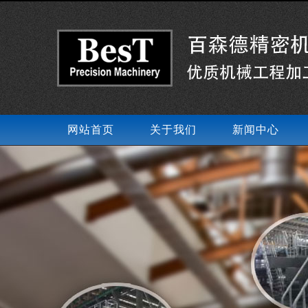
网站首页
关于我们
新闻中心