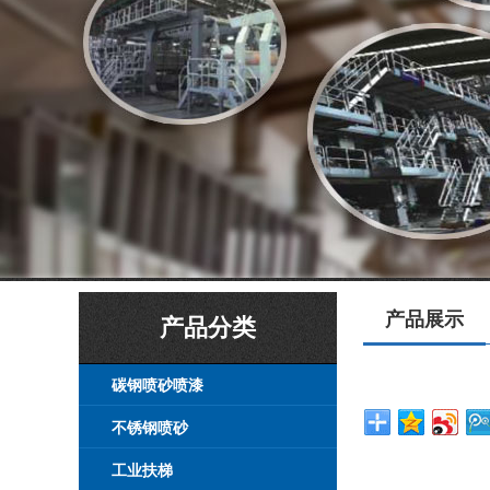
产品展示
产品分类
碳钢喷砂喷漆
不锈钢喷砂
工业扶梯