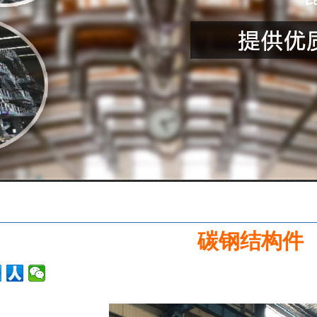
碳钢结构件