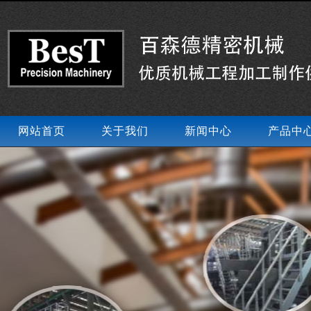
网站首页
关于我们
新闻中心
产品中