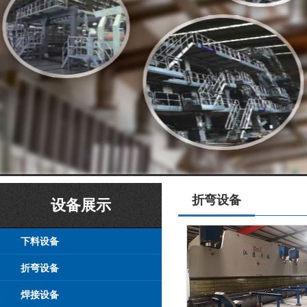
折弯设备
设备展示
下料设备
折弯设备
焊接设备