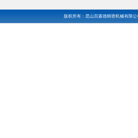
版权所有：昆山百森德精密机械有限