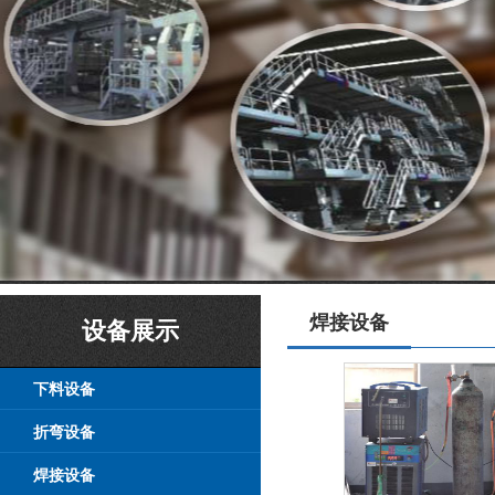
焊接设备
设备展示
下料设备
折弯设备
焊接设备