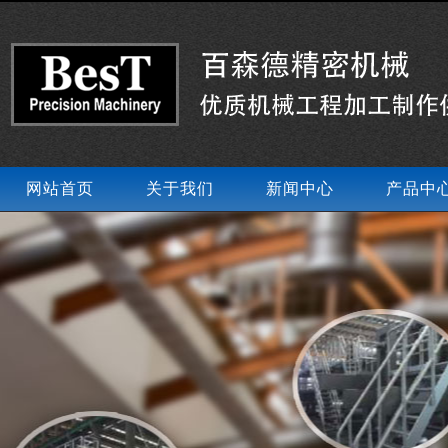
网站首页
关于我们
新闻中心
产品中