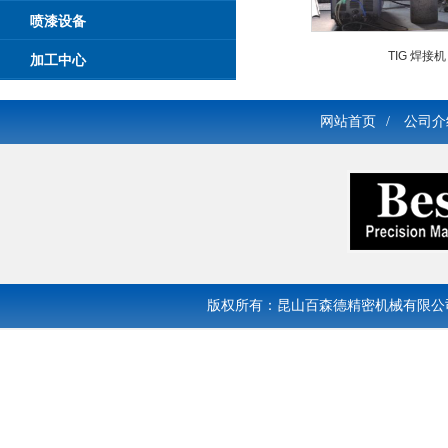
喷漆设备
TIG 焊接机
加工中心
网站首页
/
公司介
版权所有：昆山百森德精密机械有限